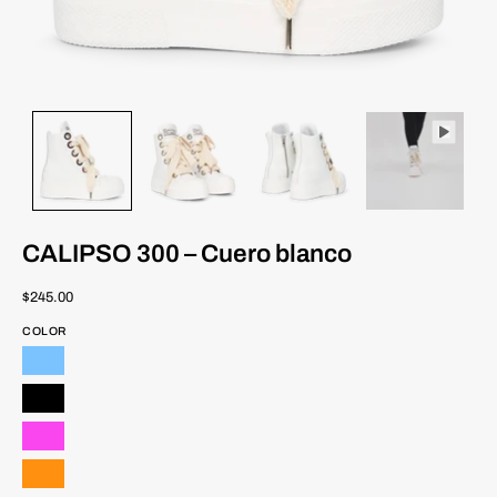
CALIPSO 300 – Cuero blanco
$245.00
COLOR